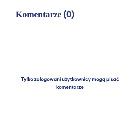
(0)
Komentarze
Tylko zalogowani użytkownicy mogą pisać
komentarze