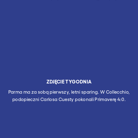
ZDJĘCIE TYGODNIA
Parma ma za sobą pierwszy, letni sparing. W Collecchio,
podopieczni Carlosa Cuesty pokonali Primaverę 4:0.