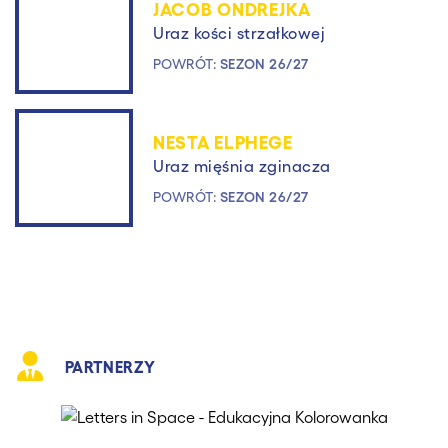
JACOB ONDREJKA
Uraz kości strzałkowej
POWRÓT:
SEZON 26/27
NESTA ELPHEGE
Uraz mięśnia zginacza
POWRÓT:
SEZON 26/27
PARTNERZY