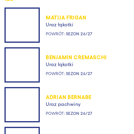
MATIJA FRIGAN
Uraz łąkotki
POWRÓT:
SEZON 26/27
BENJAMIN CREMASCHI
Uraz łąkotki
POWRÓT:
SEZON 26/27
ADRIAN BERNABE
Uraz pachwiny
POWRÓT:
SEZON 26/27