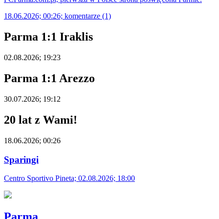
18.06.2026; 00:26; komentarze (1)
Parma 1:1 Iraklis
02.08.2026; 19:23
Parma 1:1 Arezzo
30.07.2026; 19:12
20 lat z Wami!
18.06.2026; 00:26
Sparingi
Centro Sportivo Pineta; 02.08.2026; 18:00
Parma