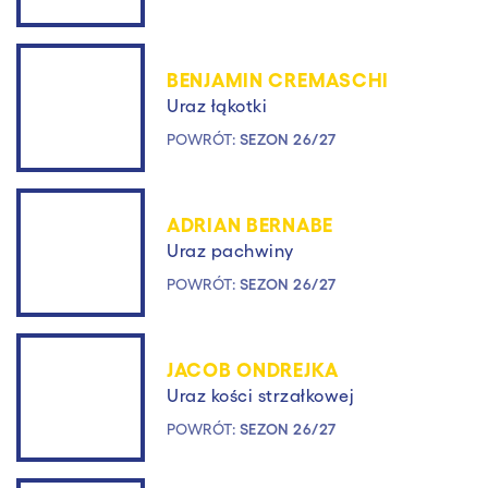
BENJAMIN CREMASCHI
Uraz łąkotki
POWRÓT:
SEZON 26/27
ADRIAN BERNABE
Uraz pachwiny
POWRÓT:
SEZON 26/27
JACOB ONDREJKA
Uraz kości strzałkowej
POWRÓT:
SEZON 26/27