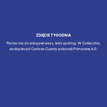
ZDJĘCIE TYGODNIA
Parma ma za sobą pierwszy, letni sparing. W Collecchio,
podopieczni Carlosa Cuesty pokonali Primaverę 4:0.