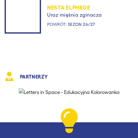
NESTA ELPHEGE
Uraz mięśnia zginacza
POWRÓT:
SEZON 26/27
PARTNERZY