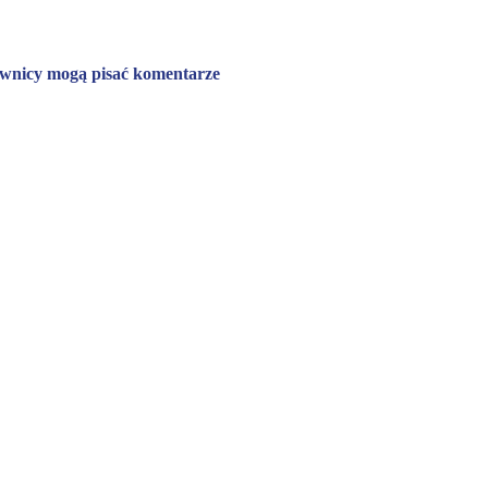
ownicy mogą pisać komentarze