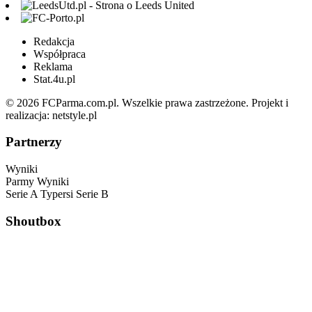
Redakcja
Współpraca
Reklama
Stat.4u.pl
© 2026 FCParma.com.pl. Wszelkie prawa zastrzeżone. Projekt i
realizacja:
netstyle.pl
Partnerzy
Wyniki
Parmy
Wyniki
Serie A
Typersi
Serie B
Shoutbox