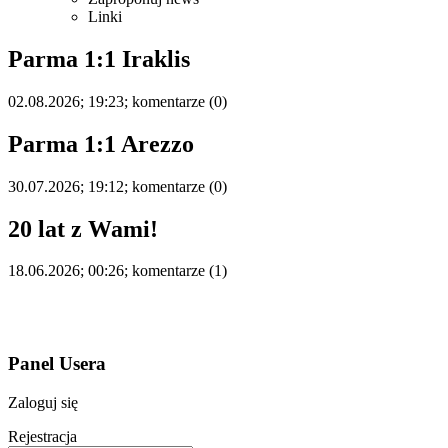
Linki
Parma 1:1 Iraklis
02.08.2026; 19:23; komentarze (0)
Parma 1:1 Arezzo
30.07.2026; 19:12; komentarze (0)
20 lat z Wami!
18.06.2026; 00:26; komentarze (1)
Panel Usera
Zaloguj się
Rejestracja