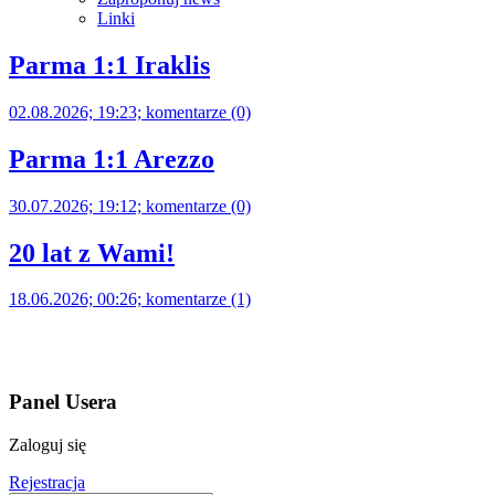
Linki
Parma 1:1 Iraklis
02.08.2026; 19:23; komentarze (0)
Parma 1:1 Arezzo
30.07.2026; 19:12; komentarze (0)
20 lat z Wami!
18.06.2026; 00:26; komentarze (1)
Panel Usera
Zaloguj się
Rejestracja