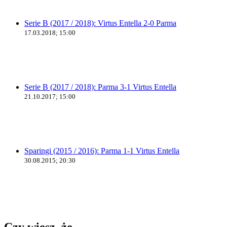
Serie B (2017 / 2018): Virtus Entella 2-0 Parma
17.03.2018; 15:00
Serie B (2017 / 2018): Parma 3-1 Virtus Entella
21.10.2017; 15:00
Sparingi (2015 / 2016): Parma 1-1 Virtus Entella
30.08.2015; 20:30