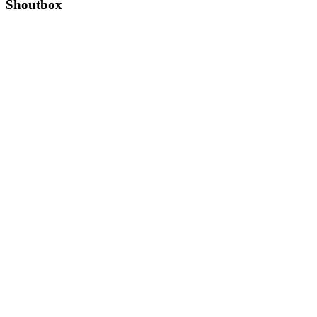
Shoutbox