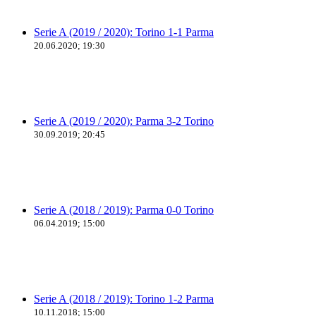
Serie A (2019 / 2020): Torino 1-1 Parma
20.06.2020; 19:30
Serie A (2019 / 2020): Parma 3-2 Torino
30.09.2019; 20:45
Serie A (2018 / 2019): Parma 0-0 Torino
06.04.2019; 15:00
Serie A (2018 / 2019): Torino 1-2 Parma
10.11.2018; 15:00