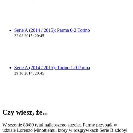
Serie A (2014 / 2015): Parma 0-2 Torino
22.03.2015; 20:45
Serie A (2014 / 2015): Torino 1-0 Parma
29.10.2014; 20:45
Czy wiesz, że...
W sezonie 88/89 tytuł najlepszego strzelca Parmy przypadł w
udziale Lorenzo Minottiemu, który w rozgrywkach Serie B zdobył