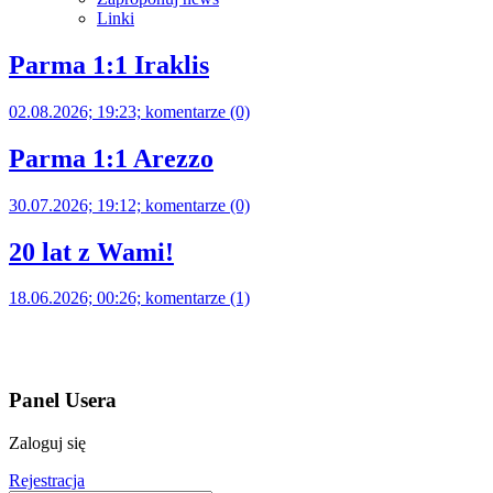
Linki
Parma 1:1 Iraklis
02.08.2026; 19:23; komentarze (0)
Parma 1:1 Arezzo
30.07.2026; 19:12; komentarze (0)
20 lat z Wami!
18.06.2026; 00:26; komentarze (1)
Panel Usera
Zaloguj się
Rejestracja