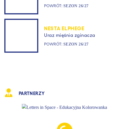
POWRÓT:
SEZON 26/27
NESTA ELPHEGE
Uraz mięśnia zginacza
POWRÓT:
SEZON 26/27
PARTNERZY