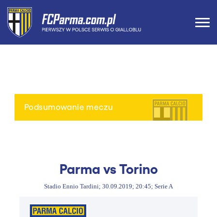
Podsumowanie meczu
Parma vs Torino
Stadio Ennio Tardini; 30.09.2019; 20:45; Serie A