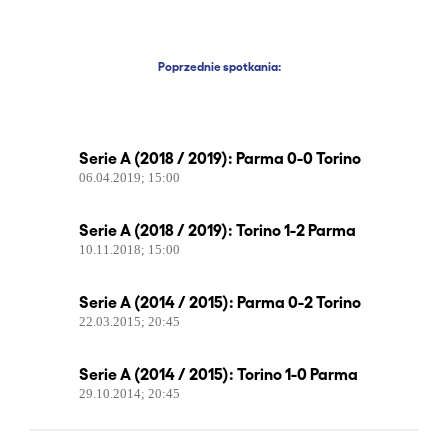
Poprzednie spotkania:
Serie A (2018 / 2019): Parma 0-0 Torino
06.04.2019; 15:00
Serie A (2018 / 2019): Torino 1-2 Parma
10.11.2018; 15:00
Serie A (2014 / 2015): Parma 0-2 Torino
22.03.2015; 20:45
Serie A (2014 / 2015): Torino 1-0 Parma
29.10.2014; 20:45