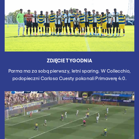
ZDJĘCIE TYGODNIA
Parma ma za sobą pierwszy, letni sparing. W Collecchio,
podopieczni Carlosa Cuesty pokonali Primaverę 4:0.