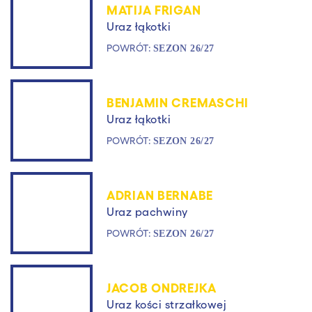
MATIJA FRIGAN
Uraz łąkotki
POWRÓT:
SEZON 26/27
BENJAMIN CREMASCHI
Uraz łąkotki
POWRÓT:
SEZON 26/27
ADRIAN BERNABE
Uraz pachwiny
POWRÓT:
SEZON 26/27
JACOB ONDREJKA
Uraz kości strzałkowej