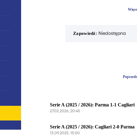
Więce
Niedostępna
Zapowiedź:
Poprzedn
Serie A (2025 / 2026): Parma 1-1 Cagliari
27.02.2026; 20:45
Serie A (2025 / 2026): Cagliari 2-0 Parma
13.09.2025; 15:00