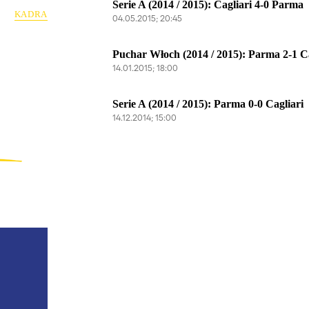
Serie A (2014 / 2015): Cagliari 4-0 Parma
KADRA
04.05.2015; 20:45
Puchar Włoch (2014 / 2015): Parma 2-1 Ca
14.01.2015; 18:00
Serie A (2014 / 2015): Parma 0-0 Cagliari
14.12.2014; 15:00