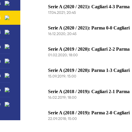
s
Serie A (2020 / 2021): Cagliari 4-3 Parma
17.04.2021; 20:45
i
Serie A (2020 / 2021): Parma 0-0 Cagliari
i
16.12.2020; 20:45
a
Serie A (2019 / 2020): Cagliari 2-2 Parma
01.02.2020; 18:00
a
Serie A (2019 / 2020): Parma 1-3 Cagliari
n
15.09.2019; 15:00
o
Serie A (2018 / 2019): Cagliari 2-1 Parma
16.02.2019; 18:00
e
Serie A (2018 / 2019): Parma 2-0 Cagliari
22.09.2018; 15:00