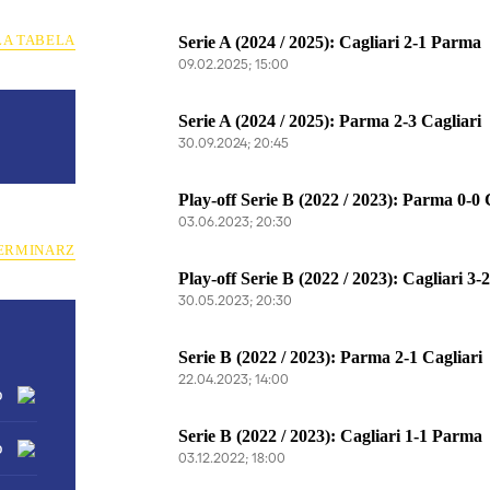
ŁA TABELA
Serie A (2024 / 2025): Cagliari 2-1 Parma
09.02.2025; 15:00
Serie A (2024 / 2025): Parma 2-3 Cagliari
30.09.2024; 20:45
Play-off Serie B (2022 / 2023): Parma 0-0 
03.06.2023; 20:30
ERMINARZ
Play-off Serie B (2022 / 2023): Cagliari 3
30.05.2023; 20:30
Serie B (2022 / 2023): Parma 2-1 Cagliari
22.04.2023; 14:00
o
Serie B (2022 / 2023): Cagliari 1-1 Parma
o
03.12.2022; 18:00