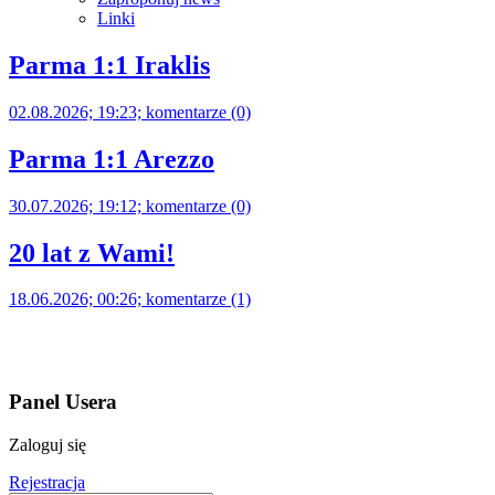
Linki
Parma 1:1 Iraklis
02.08.2026; 19:23; komentarze (0)
Parma 1:1 Arezzo
30.07.2026; 19:12; komentarze (0)
20 lat z Wami!
18.06.2026; 00:26; komentarze (1)
Panel Usera
Zaloguj się
Rejestracja