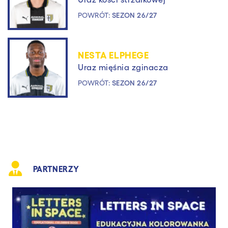
POWRÓT:
SEZON 26/27
NESTA ELPHEGE
Uraz mięśnia zginacza
POWRÓT:
SEZON 26/27
PARTNERZY