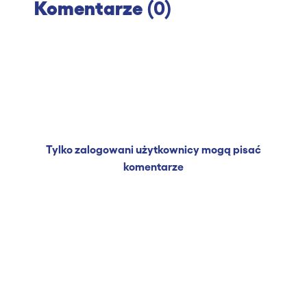
Komentarze
(0)
Tylko zalogowani użytkownicy mogą pisać
komentarze