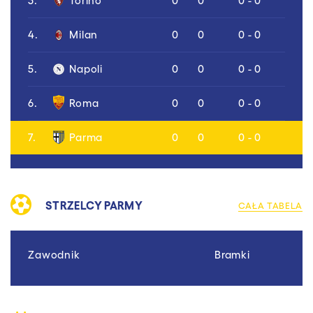
4.
Milan
0
0
0 - 0
5.
Napoli
0
0
0 - 0
6.
Roma
0
0
0 - 0
7.
Parma
0
0
0 - 0
STRZELCY PARMY
CAŁA TABELA
Zawodnik
Bramki