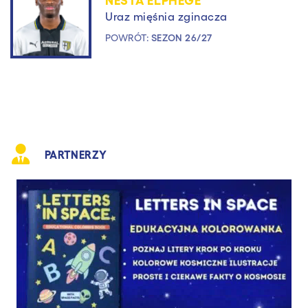
Uraz mięśnia zginacza
POWRÓT:
SEZON 26/27
PARTNERZY