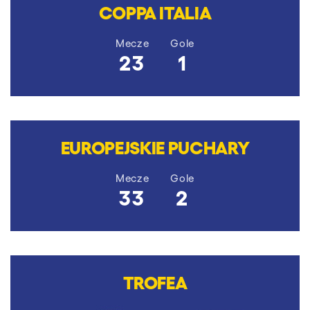
COPPA ITALIA
Mecze
Gole
23
1
EUROPEJSKIE PUCHARY
Mecze
Gole
33
2
TROFEA