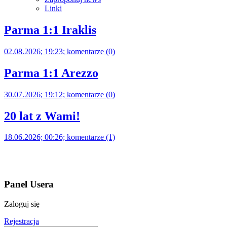
Linki
Parma 1:1 Iraklis
02.08.2026; 19:23; komentarze (0)
Parma 1:1 Arezzo
30.07.2026; 19:12; komentarze (0)
20 lat z Wami!
18.06.2026; 00:26; komentarze (1)
Panel Usera
Zaloguj się
Rejestracja