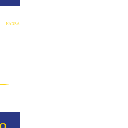
KADRA
NO