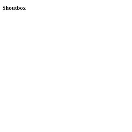
Shoutbox