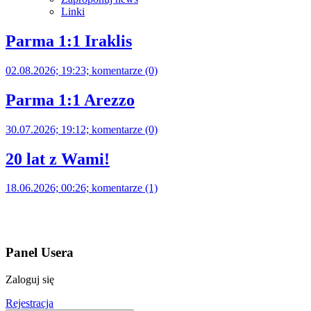
Linki
Parma 1:1 Iraklis
02.08.2026; 19:23; komentarze (0)
Parma 1:1 Arezzo
30.07.2026; 19:12; komentarze (0)
20 lat z Wami!
18.06.2026; 00:26; komentarze (1)
Panel Usera
Zaloguj się
Rejestracja