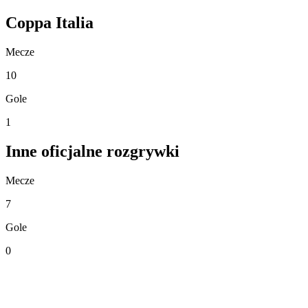
Coppa Italia
Mecze
10
Gole
1
Inne oficjalne rozgrywki
Mecze
7
Gole
0